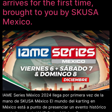
arrives for the first time,
brought to you by SKUSA
Mexico.
IAME Series México 2024 llega por primera vez de la
mano de SKUSA México El mundo del karting en
México está a punto de presenciar un evento histórico