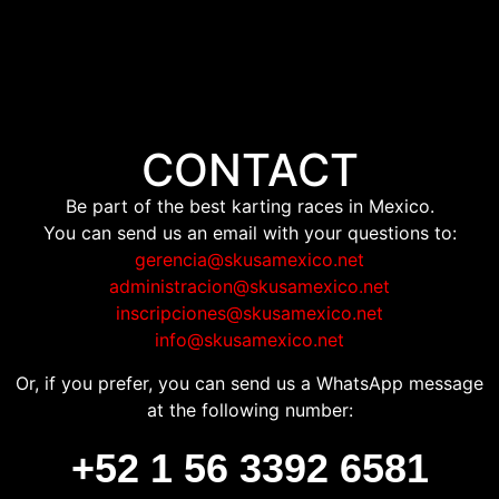
CONTACT
Be part of the best karting races in Mexico.
You can send us an email with your questions to:
gerencia@skusamexico.net
administracion@skusamexico.net
inscripciones@skusamexico.net
info@skusamexico.net
Or, if you prefer, you can send us a WhatsApp message
at the following number:
+52 1 56 3392 6581