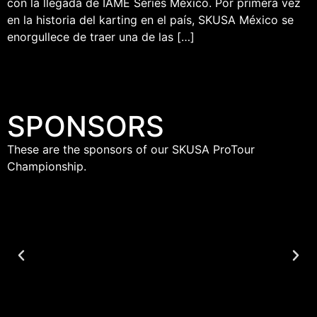
con la llegada de IAME Series México. Por primera vez
en la historia del karting en el país, SKUSA México se
enorgullece de traer una de las […]
SPONSORS
These are the sponsors of our SKUSA ProTour
Championship.