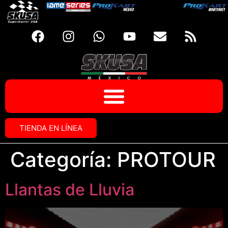
TIENDA EN LÍNEA
Categoría:
PROTOUR
Llantas de Lluvia