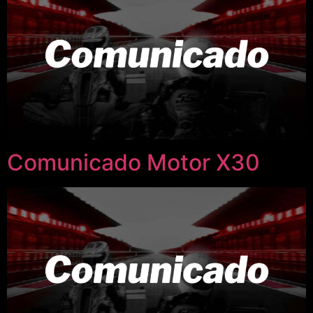
Comunicado Motor X30