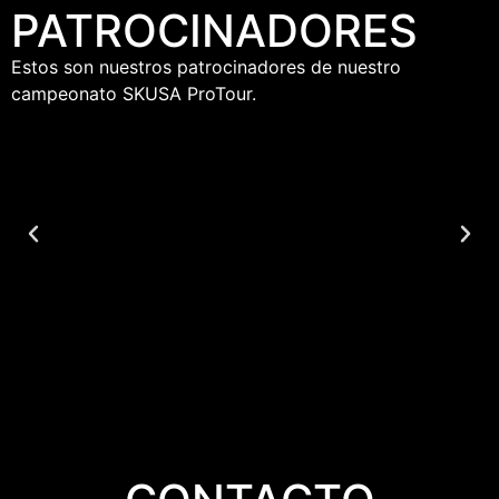
PATROCINADORES
Estos son nuestros patrocinadores de nuestro
campeonato SKUSA ProTour.