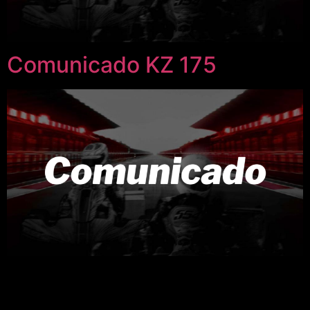
Comunicado KZ 175